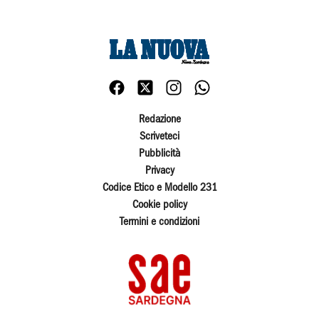
Redazione
Scriveteci
Pubblicità
Privacy
Codice Etico e Modello 231
Cookie policy
Termini e condizioni