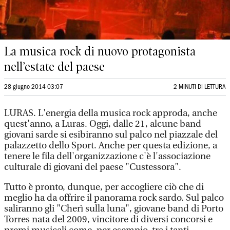
La musica rock di nuovo protagonista
nell’estate del paese
28 giugno 2014 03:07
2 MINUTI DI LETTURA
LURAS. L'energia della musica rock approda, anche
quest'anno, a Luras. Oggi, dalle 21, alcune band
giovani sarde si esibiranno sul palco nel piazzale del
palazzetto dello Sport. Anche per questa edizione, a
tenere le fila dell'organizzazione c'è l'associazione
culturale di giovani del paese "Custessora".
Tutto è pronto, dunque, per accogliere ciò che di
meglio ha da offrire il panorama rock sardo. Sul palco
saliranno gli "Cherì sulla luna", giovane band di Porto
Torres nata del 2009, vincitore di diversi concorsi e