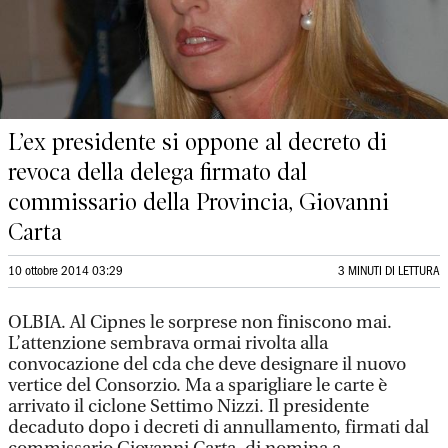
L’ex presidente si oppone al decreto di
revoca della delega firmato dal
commissario della Provincia, Giovanni
Carta
10 ottobre 2014 03:29
3 MINUTI DI LETTURA
OLBIA. Al Cipnes le sorprese non finiscono mai.
L’attenzione sembrava ormai rivolta alla
convocazione del cda che deve designare il nuovo
vertice del Consorzio. Ma a sparigliare le carte è
arrivato il ciclone Settimo Nizzi. Il presidente
decaduto dopo i decreti di annullamento, firmati dal