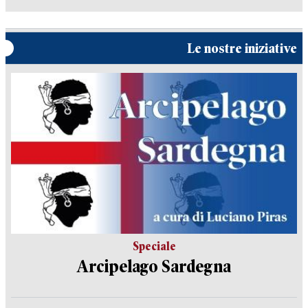
Le nostre iniziative
Speciale
Arcipelago Sardegna