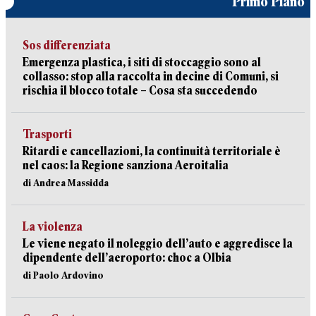
Primo Piano
Sos differenziata
Emergenza plastica, i siti di stoccaggio sono al
collasso: stop alla raccolta in decine di Comuni, si
rischia il blocco totale – Cosa sta succedendo
Trasporti
Ritardi e cancellazioni, la continuità territoriale è
nel caos: la Regione sanziona Aeroitalia
di Andrea Massidda
La violenza
Le viene negato il noleggio dell’auto e aggredisce la
dipendente dell’aeroporto: choc a Olbia
di Paolo Ardovino