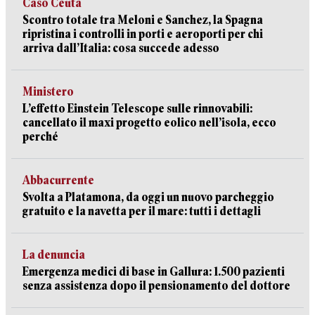
Caso Ceuta
Scontro totale tra Meloni e Sanchez, la Spagna
ripristina i controlli in porti e aeroporti per chi
arriva dall’Italia: cosa succede adesso
Ministero
L’effetto Einstein Telescope sulle rinnovabili:
cancellato il maxi progetto eolico nell’isola, ecco
perché
Abbacurrente
Svolta a Platamona, da oggi un nuovo parcheggio
gratuito e la navetta per il mare: tutti i dettagli
La denuncia
Emergenza medici di base in Gallura: 1.500 pazienti
senza assistenza dopo il pensionamento del dottore