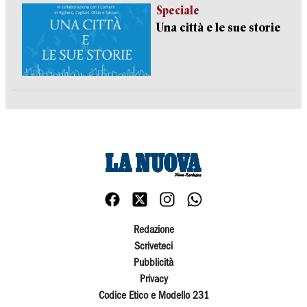
Speciale
Una città e le sue storie
Redazione
Scriveteci
Pubblicità
Privacy
Codice Etico e Modello 231