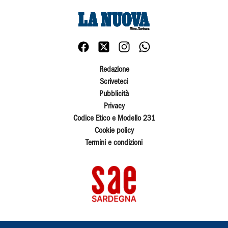
Redazione
Scriveteci
Pubblicità
Privacy
Codice Etico e Modello 231
Cookie policy
Termini e condizioni