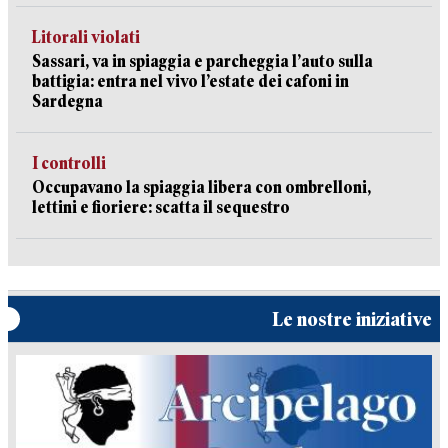
Litorali violati
Sassari, va in spiaggia e parcheggia l’auto sulla
battigia: entra nel vivo l’estate dei cafoni in
Sardegna
I controlli
Occupavano la spiaggia libera con ombrelloni,
lettini e fioriere: scatta il sequestro
Le nostre iniziative