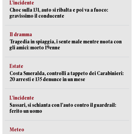
L’incidente
Choc sulla 131, auto si ribalta e poi va a fuoco:
gravissimo il conducente
Il dramma
Tragedia in spiaggia, i sente male mentre nuota con
gli amici: morto 19enne
Estate
Costa Smeralda, controlli a tappeto dei Carabinieri:
20 arresti e 135 denunce in un mese
L’incidente
Sassari, si schianta con l’auto contro il guardrail:
ferito un uomo
Meteo