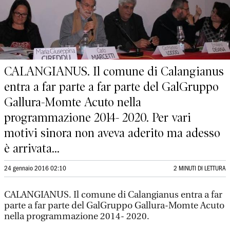
CALANGIANUS. Il comune di Calangianus
entra a far parte a far parte del GalGruppo
Gallura-Momte Acuto nella
programmazione 2014- 2020. Per vari
motivi sinora non aveva aderito ma adesso
è arrivata...
24 gennaio 2016 02:10
2 MINUTI DI LETTURA
CALANGIANUS. Il comune di Calangianus entra a far
parte a far parte del GalGruppo Gallura-Momte Acuto
nella programmazione 2014- 2020.