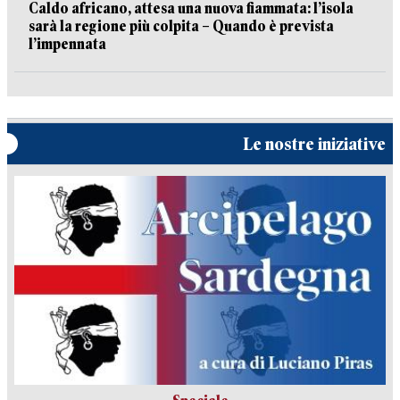
Caldo africano, attesa una nuova fiammata: l’isola
sarà la regione più colpita – Quando è prevista
l’impennata
Le nostre iniziative