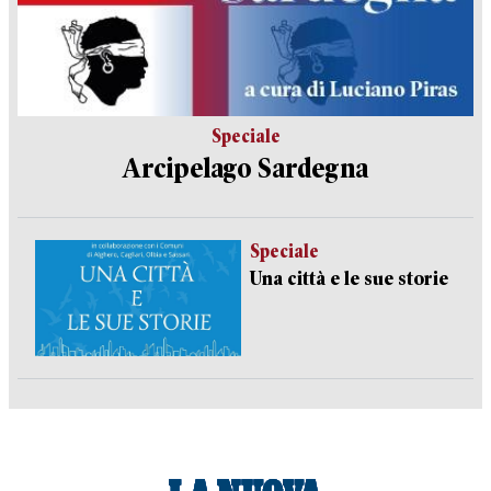
Speciale
Arcipelago Sardegna
Speciale
Una città e le sue storie