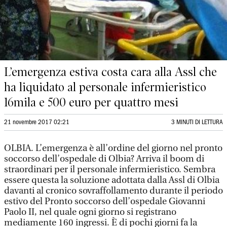
L’emergenza estiva costa cara alla Assl che
ha liquidato al personale infermieristico
16mila e 500 euro per quattro mesi
21 novembre 2017 02:21
3 MINUTI DI LETTURA
OLBIA. L’emergenza è all’ordine del giorno nel pronto
soccorso dell’ospedale di Olbia? Arriva il boom di
straordinari per il personale infermieristico. Sembra
essere questa la soluzione adottata dalla Assl di Olbia
davanti al cronico sovraffollamento durante il periodo
estivo del Pronto soccorso dell’ospedale Giovanni
Paolo II, nel quale ogni giorno si registrano
mediamente 160 ingressi. È di pochi giorni fa la