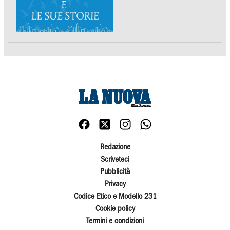
Redazione
Scriveteci
Pubblicità
Privacy
Codice Etico e Modello 231
Cookie policy
Termini e condizioni