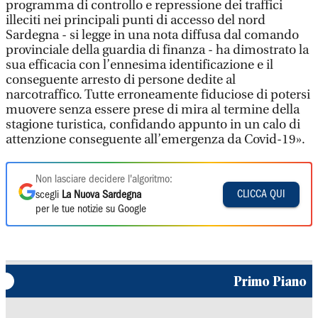
programma di controllo e repressione dei traffici
illeciti nei principali punti di accesso del nord
Sardegna - si legge in una nota diffusa dal comando
provinciale della guardia di finanza - ha dimostrato la
sua efficacia con l’ennesima identificazione e il
conseguente arresto di persone dedite al
narcotraffico. Tutte erroneamente fiduciose di potersi
muovere senza essere prese di mira al termine della
stagione turistica, confidando appunto in un calo di
attenzione conseguente all’emergenza da Covid-19».
Non lasciare decidere l'algoritmo:
CLICCA QUI
scegli
La Nuova Sardegna
per le tue notizie su Google
Primo Piano