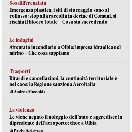
Sos differenziata
Emergenza plastica, i siti di stoccaggio sono al
collasso: stop alla raccolta in decine di Comuni, si
rischia il blocco totale – Cosa sta succedendo
Le indagini
Attentato incendiario a Olbia: impresa idraulica nel
mirino – Che cosa sappiamo
Trasporti
Ritardi e cancellazioni, la continuità territoriale è
nel caos: la Regione sanziona Aeroitalia
di Andrea Massidda
La violenza
Le viene negato il noleggio dell’auto e aggredisce la
dipendente dell’aeroporto: choc a Olbia
di Paolo Ardovino