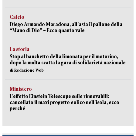
Calcio
Diego Armando Maradona, all’asta il pallone della
“Mano di Dio” – Ecco quanto vale
La storia
Stop al banchetto della limonata per il motorino,
dopo la multa scatta la gara di solidarietà nazionale
di Redazione Web
Ministero
L’effetto Einstein Telescope sulle rinnovabili:
cancellato il maxi progetto eolico nell’isola, ecco
perché