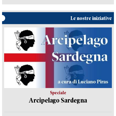
Le nostre iniziative
Speciale
Arcipelago Sardegna