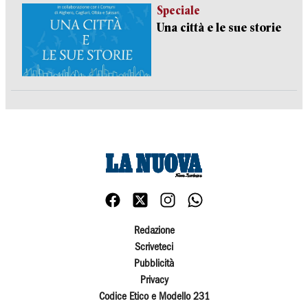
Speciale
Una città e le sue storie
Redazione
Scriveteci
Pubblicità
Privacy
Codice Etico e Modello 231