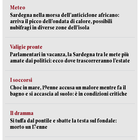
Meteo
Sardegna nella morsa dell’anticiclone africano:
arriva il picco dell’ondata di calore, possibili
nubifragi in diverse zone dell’isola
Valigie pronte
Parlamentari in vacanza, la Sardegna tra le mete più
amate dai politici: ecco dove trascorreranno l’estate
I soccorsi
Choc in mare, 19enne accusa un malore mentre fa il
bagno e si accascia al suolo: è in condizioni critiche
Il dramma
Si tuffa dal pontile e sbatte la testa sul fondale:
morto un 17enne