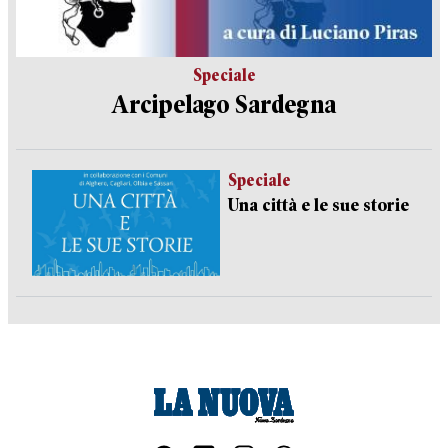
Speciale
Arcipelago Sardegna
Speciale
Una città e le sue storie