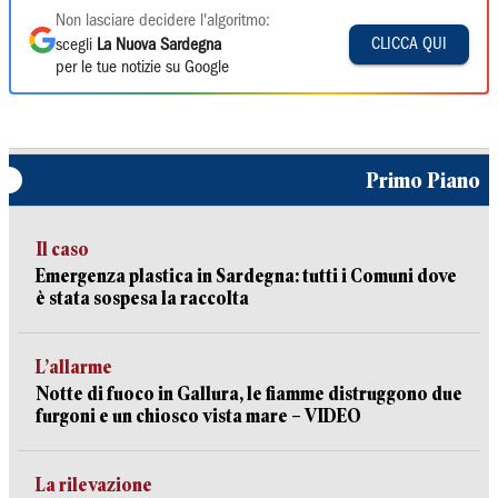
Non lasciare decidere l'algoritmo:
CLICCA QUI
scegli
La Nuova Sardegna
per le tue notizie su Google
Primo Piano
Il caso
Emergenza plastica in Sardegna: tutti i Comuni dove
è stata sospesa la raccolta
L’allarme
Notte di fuoco in Gallura, le fiamme distruggono due
furgoni e un chiosco vista mare – VIDEO
La rilevazione