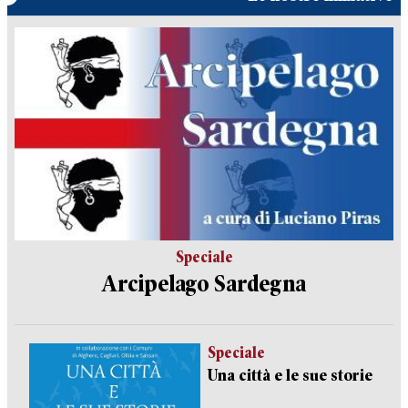
Speciale
Arcipelago Sardegna
Speciale
Una città e le sue storie