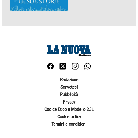
Redazione
Scriveteci
Pubblicità
Privacy
Codice Etico e Modello 231
Cookie policy
Termini e condizioni