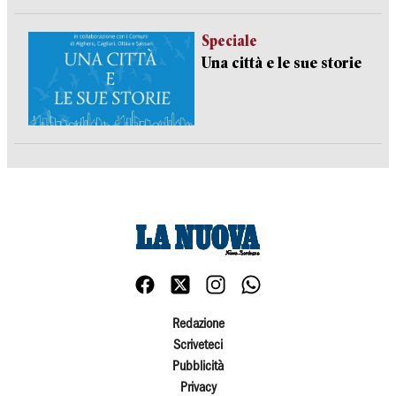
Speciale
Una città e le sue storie
Redazione
Scriveteci
Pubblicità
Privacy