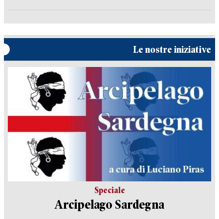
Le nostre iniziative
Speciale
Arcipelago Sardegna