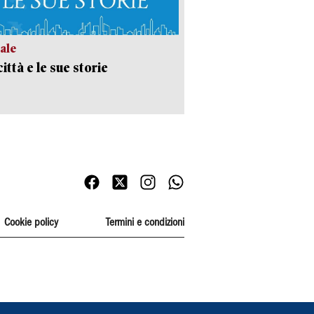
ale
ittà e le sue storie
Cookie policy
Termini e condizioni