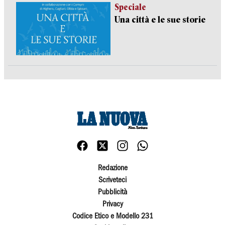
Speciale
Una città e le sue storie
Redazione
Scriveteci
Pubblicità
Privacy
Codice Etico e Modello 231