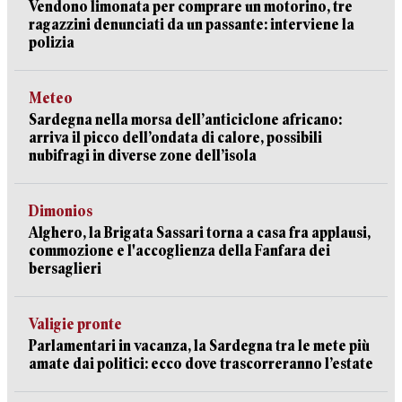
Vendono limonata per comprare un motorino, tre
ragazzini denunciati da un passante: interviene la
polizia
Meteo
Sardegna nella morsa dell’anticiclone africano:
arriva il picco dell’ondata di calore, possibili
nubifragi in diverse zone dell’isola
Dimonios
Alghero, la Brigata Sassari torna a casa fra applausi,
commozione e l'accoglienza della Fanfara dei
bersaglieri
Valigie pronte
Parlamentari in vacanza, la Sardegna tra le mete più
amate dai politici: ecco dove trascorreranno l’estate