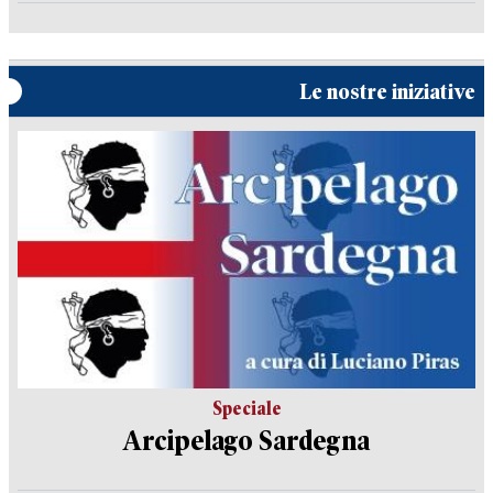
Le nostre iniziative
Speciale
Arcipelago Sardegna