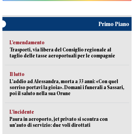
Primo Piano
L’emendamento
Trasporti, via libera del Consiglio regionale al
taglio delle tasse aeroportuali per le compagnie
Il lutto
L’addio ad Alessandra, morta a 33 anni: «Con quel
sorriso portavi la gioia». Domani i funerali a Sassari,
poi il saluto nella sua Orune
L’incidente
Paura in aeroporto, jet privato si scontra con
un’auto di servizio: due voli dirottati