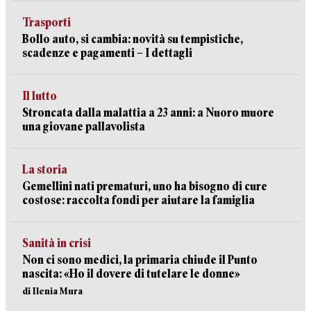
Trasporti
Bollo auto, si cambia: novità su tempistiche,
scadenze e pagamenti – I dettagli
Il lutto
Stroncata dalla malattia a 23 anni: a Nuoro muore
una giovane pallavolista
La storia
Gemellini nati prematuri, uno ha bisogno di cure
costose: raccolta fondi per aiutare la famiglia
Sanità in crisi
Non ci sono medici, la primaria chiude il Punto
nascita: «Ho il dovere di tutelare le donne»
di Ilenia Mura