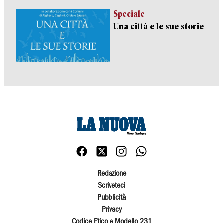
Speciale
Una città e le sue storie
Redazione
Scriveteci
Pubblicità
Privacy
Codice Etico e Modello 231