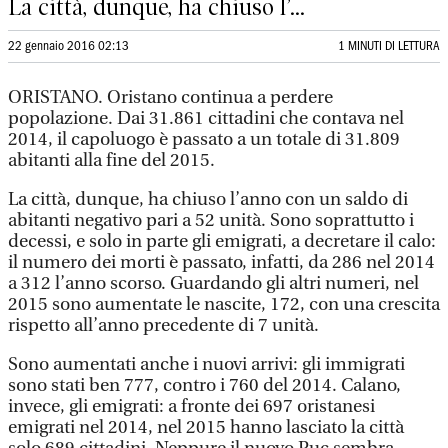
La città, dunque, ha chiuso l’...
22 gennaio 2016 02:13
1 MINUTI DI LETTURA
ORISTANO. Oristano continua a perdere
popolazione. Dai 31.861 cittadini che contava nel
2014, il capoluogo è passato a un totale di 31.809
abitanti alla fine del 2015.
La città, dunque, ha chiuso l’anno con un saldo di
abitanti negativo pari a 52 unità. Sono soprattutto i
decessi, e solo in parte gli emigrati, a decretare il calo:
il numero dei morti è passato, infatti, da 286 nel 2014
a 312 l’anno scorso. Guardando gli altri numeri, nel
2015 sono aumentate le nascite, 172, con una crescita
rispetto all’anno precedente di 7 unità.
Sono aumentati anche i nuovi arrivi: gli immigrati
sono stati ben 777, contro i 760 del 2014. Calano,
invece, gli emigrati: a fronte dei 697 oristanesi
emigrati nel 2014, nel 2015 hanno lasciato la città