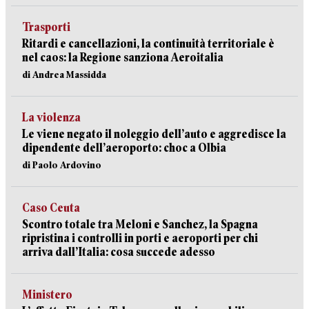
Trasporti
Ritardi e cancellazioni, la continuità territoriale è
nel caos: la Regione sanziona Aeroitalia
di Andrea Massidda
La violenza
Le viene negato il noleggio dell’auto e aggredisce la
dipendente dell’aeroporto: choc a Olbia
di Paolo Ardovino
Caso Ceuta
Scontro totale tra Meloni e Sanchez, la Spagna
ripristina i controlli in porti e aeroporti per chi
arriva dall’Italia: cosa succede adesso
Ministero