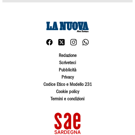
Redazione
Scriveteci
Pubblicità
Privacy
Codice Etico e Modello 231
Cookie policy
Termini e condizioni