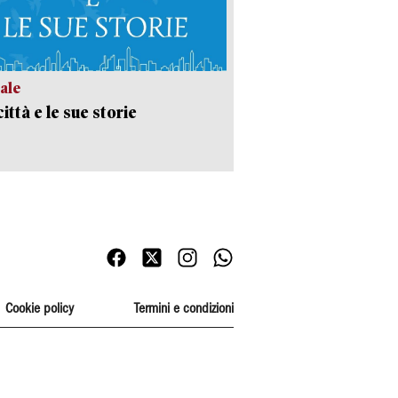
ale
ittà e le sue storie
Cookie policy
Termini e condizioni