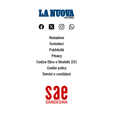
Redazione
Scriveteci
Pubblicità
Privacy
Codice Etico e Modello 231
Cookie policy
Termini e condizioni