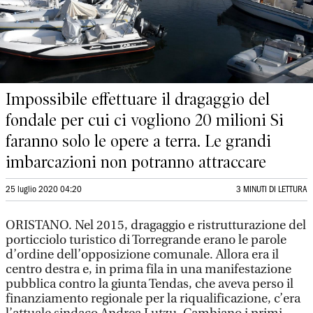
Impossibile effettuare il dragaggio del
fondale per cui ci vogliono 20 milioni Si
faranno solo le opere a terra. Le grandi
imbarcazioni non potranno attraccare
25 luglio 2020 04:20
3 MINUTI DI LETTURA
ORISTANO. Nel 2015, dragaggio e ristrutturazione del
porticciolo turistico di Torregrande erano le parole
d’ordine dell’opposizione comunale. Allora era il
centro destra e, in prima fila in una manifestazione
pubblica contro la giunta Tendas, che aveva perso il
finanziamento regionale per la riqualificazione, c’era