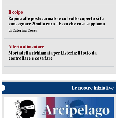
Il colpo
Rapina alle poste: armato e col volto coperto si fa
consegnare 20mila euro – Ecco che cosa sappiamo
di Caterina Cossu
Allerta alimentare
Mortadella richiamata per Listeria: il lotto da
controllare e cosa fare
Le nostre iniziative