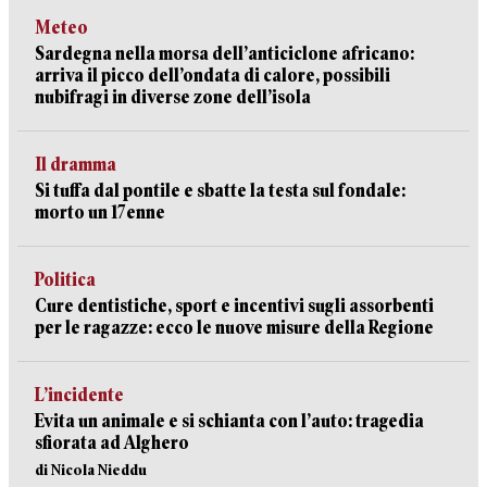
Meteo
Sardegna nella morsa dell’anticiclone africano:
arriva il picco dell’ondata di calore, possibili
nubifragi in diverse zone dell’isola
Il dramma
Si tuffa dal pontile e sbatte la testa sul fondale:
morto un 17enne
Politica
Cure dentistiche, sport e incentivi sugli assorbenti
per le ragazze: ecco le nuove misure della Regione
L’incidente
Evita un animale e si schianta con l’auto: tragedia
sfiorata ad Alghero
di Nicola Nieddu