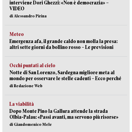
interviene Dori Ghezzi: «Non è democrazia» –
VIDEO
di Alessandro Pirina
Meteo
Emergenza afa, il grande caldo non molla la presa:
altri sette giorni da bollino rosso – Le previsioni
Occhi puntati al cielo
Notte di San Lorenzo, Sardegna migliore meta al
mondo per osservare le stelle cadenti – Ecco perché
di Redazione Web
La viabilità
Dopo Monte Pino la Gallura attende la strada
Olbia-Palau: «Passi avanti, ma servono più risorse»
di Giandomenico Mele