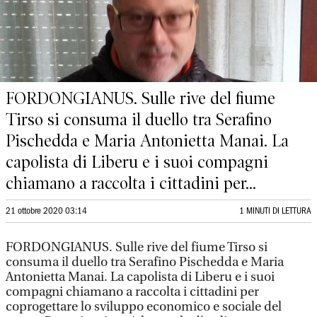
FORDONGIANUS. Sulle rive del fiume
Tirso si consuma il duello tra Serafino
Pischedda e Maria Antonietta Manai. La
capolista di Liberu e i suoi compagni
chiamano a raccolta i cittadini per...
21 ottobre 2020 03:14
1 MINUTI DI LETTURA
FORDONGIANUS. Sulle rive del fiume Tirso si
consuma il duello tra Serafino Pischedda e Maria
Antonietta Manai. La capolista di Liberu e i suoi
compagni chiamano a raccolta i cittadini per
coprogettare lo sviluppo economico e sociale del