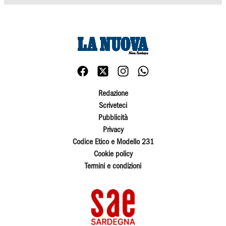
Redazione
Scriveteci
Pubblicità
Privacy
Codice Etico e Modello 231
Cookie policy
Termini e condizioni