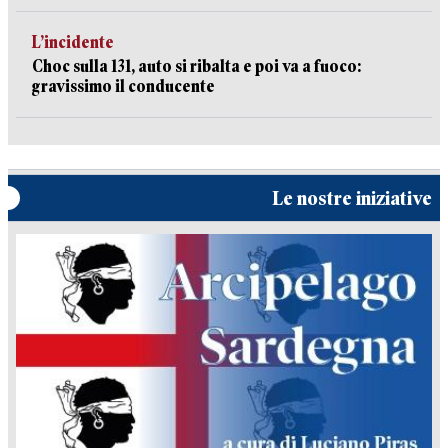
L’incidente
Choc sulla 131, auto si ribalta e poi va a fuoco:
gravissimo il conducente
Le nostre iniziative