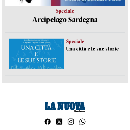
Speciale
Arcipelago Sardegna
Speciale
Una città e le sue storie