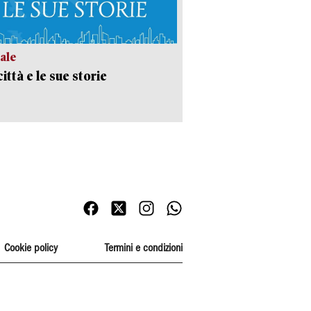
ale
ittà e le sue storie
Cookie policy
Termini e condizioni