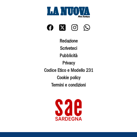
Redazione
Scriveteci
Pubblicità
Privacy
Codice Etico e Modello 231
Cookie policy
Termini e condizioni