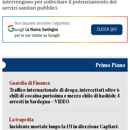
intervengono per sollecitare il potenziamento dei
servizi sanitari pubblici.
Non lasciare decidere l'algoritmo:
CLICCA QUI
scegli
La Nuova Sardegna
per le tue notizie su Google
Primo Piano
Guardia di Finanza
Traffico internazionale di droga, intercettati oltre 6
chili di cocaina purissima e mezzo chilo di hashish: 4
arresti in Sardegna – VIDEO
La tragedia
Incidente mortale lungo la 131 in direzione Cagliari: