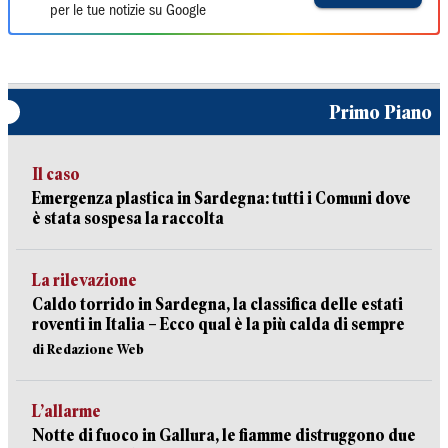
per le tue notizie su Google
Primo Piano
Il caso
Emergenza plastica in Sardegna: tutti i Comuni dove
è stata sospesa la raccolta
La rilevazione
Caldo torrido in Sardegna, la classifica delle estati
roventi in Italia – Ecco qual è la più calda di sempre
di Redazione Web
L’allarme
Notte di fuoco in Gallura, le fiamme distruggono due