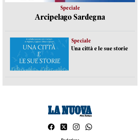
Speciale
Arcipelago Sardegna
Speciale
Una città e le sue storie