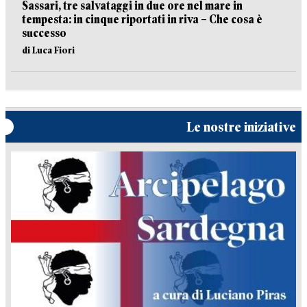
Sassari, tre salvataggi in due ore nel mare in
tempesta: in cinque riportati in riva – Che cosa è
successo
di Luca Fiori
Le nostre iniziative