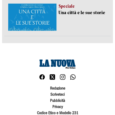
Speciale
Una città e le sue storie
Redazione
Scriveteci
Pubblicità
Privacy
Codice Etico e Modello 231