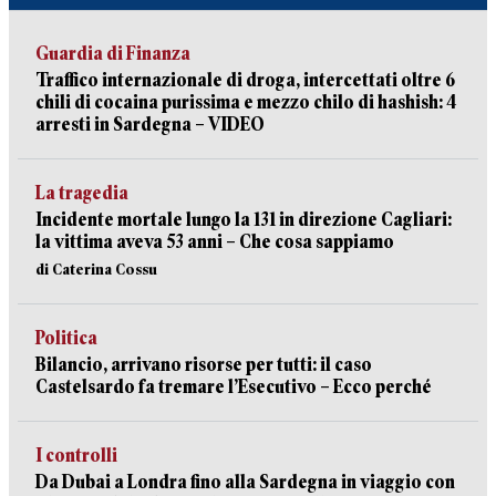
Guardia di Finanza
Traffico internazionale di droga, intercettati oltre 6
chili di cocaina purissima e mezzo chilo di hashish: 4
arresti in Sardegna – VIDEO
La tragedia
Incidente mortale lungo la 131 in direzione Cagliari:
la vittima aveva 53 anni – Che cosa sappiamo
di Caterina Cossu
Politica
Bilancio, arrivano risorse per tutti: il caso
Castelsardo fa tremare l’Esecutivo – Ecco perché
I controlli
Da Dubai a Londra fino alla Sardegna in viaggio con