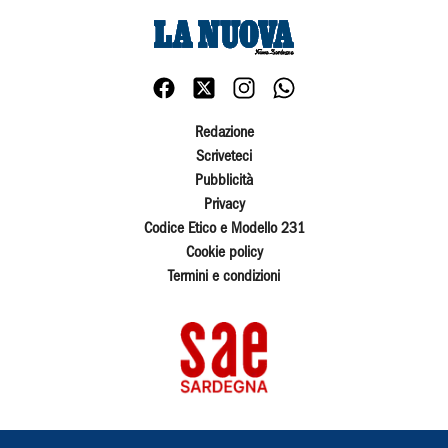
Redazione
Scriveteci
Pubblicità
Privacy
Codice Etico e Modello 231
Cookie policy
Termini e condizioni