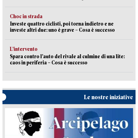
Choc in strada
Investe quattro ciclisti, poi torna indietro e ne
investe altri due: uno è grave – Cosa è successo
L’intervento
Spara contro l’auto del rivale al culmine di una lite:
caos in periferia – Cosa è successo
Le nostre iniziative