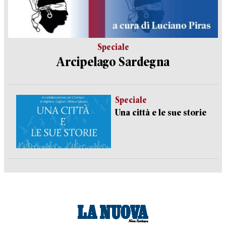
Speciale
Arcipelago Sardegna
Speciale
Una città e le sue storie