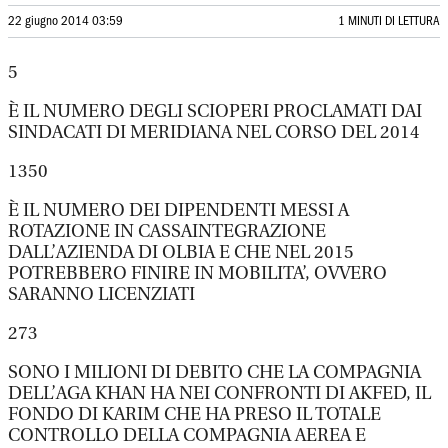
22 giugno 2014 03:59
1 MINUTI DI LETTURA
5
È IL NUMERO DEGLI SCIOPERI PROCLAMATI DAI
SINDACATI DI MERIDIANA NEL CORSO DEL 2014
1350
È IL NUMERO DEI DIPENDENTI MESSI A
ROTAZIONE IN CASSAINTEGRAZIONE
DALL’AZIENDA DI OLBIA E CHE NEL 2015
POTREBBERO FINIRE IN MOBILITA’, OVVERO
SARANNO LICENZIATI
273
SONO I MILIONI DI DEBITO CHE LA COMPAGNIA
DELL’AGA KHAN HA NEI CONFRONTI DI AKFED, IL
FONDO DI KARIM CHE HA PRESO IL TOTALE
CONTROLLO DELLA COMPAGNIA AEREA E