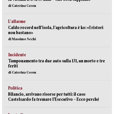
di Caterina Cossu
L’allarme
Caldo record nell’isola, l’agricoltura è ko: «I ristori
non bastano»
di Massimo Sechi
Incidente
Tamponamento tra due auto sulla 131, un morto e tre
feriti
di Caterina Cossu
Politica
Bilancio, arrivano risorse per tutti: il caso
Castelsardo fa tremare l’Esecutivo – Ecco perché