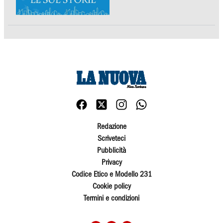
Redazione
Scriveteci
Pubblicità
Privacy
Codice Etico e Modello 231
Cookie policy
Termini e condizioni