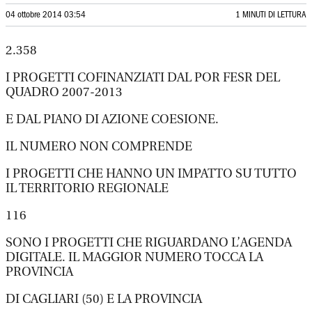
04 ottobre 2014 03:54
1 MINUTI DI LETTURA
2.358
I PROGETTI COFINANZIATI DAL POR FESR DEL
QUADRO 2007-2013
E DAL PIANO DI AZIONE COESIONE.
IL NUMERO NON COMPRENDE
I PROGETTI CHE HANNO UN IMPATTO SU TUTTO
IL TERRITORIO REGIONALE
116
SONO I PROGETTI CHE RIGUARDANO L’AGENDA
DIGITALE. IL MAGGIOR NUMERO TOCCA LA
PROVINCIA
DI CAGLIARI (50) E LA PROVINCIA