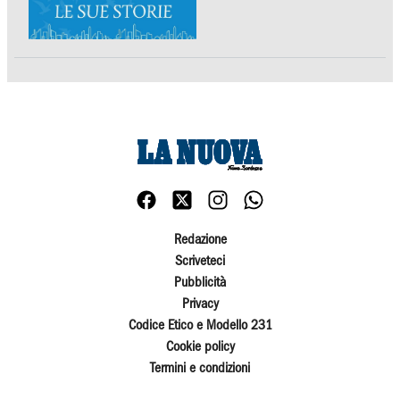
Redazione
Scriveteci
Pubblicità
Privacy
Codice Etico e Modello 231
Cookie policy
Termini e condizioni