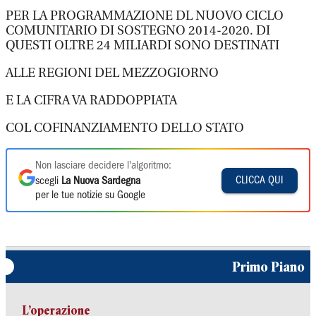
PER LA PROGRAMMAZIONE DL NUOVO CICLO
COMUNITARIO DI SOSTEGNO 2014-2020. DI
QUESTI OLTRE 24 MILIARDI SONO DESTINATI
ALLE REGIONI DEL MEZZOGIORNO
E LA CIFRA VA RADDOPPIATA
COL COFINANZIAMENTO DELLO STATO
Non lasciare decidere l'algoritmo:
CLICCA QUI
scegli
La Nuova Sardegna
per le tue notizie su Google
Primo Piano
L’operazione