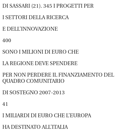
DI SASSARI (21). 345 I PROGETTI PER
I SETTORI DELLA RICERCA
E DELL’INNOVAZIONE
400
SONO I MILIONI DI EURO CHE
LA REGIONE DEVE SPENDERE
PER NON PERDERE IL FINANZIAMENTO DEL
QUADRO COMUNITARIO
DI SOSTEGNO 2007-2013
41
I MILIARDI DI EURO CHE L’EUROPA
HA DESTINATO ALL’ITALIA