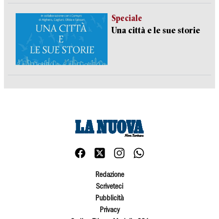
Speciale
Una città e le sue storie
Redazione
Scriveteci
Pubblicità
Privacy