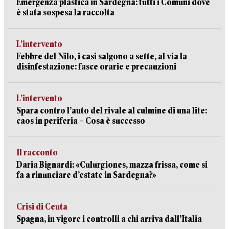
Emergenza plastica in Sardegna: tutti i Comuni dove
è stata sospesa la raccolta
L’intervento
Febbre del Nilo, i casi salgono a sette, al via la
disinfestazione: fasce orarie e precauzioni
L’intervento
Spara contro l’auto del rivale al culmine di una lite:
caos in periferia – Cosa è successo
Il racconto
Daria Bignardi: «Culurgiones, mazza frissa, come si
fa a rinunciare d’estate in Sardegna?»
Crisi di Ceuta
Spagna, in vigore i controlli a chi arriva dall’Italia