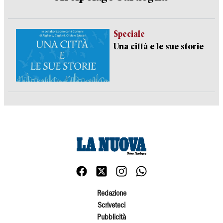
Speciale
Una città e le sue storie
Redazione
Scriveteci
Pubblicità