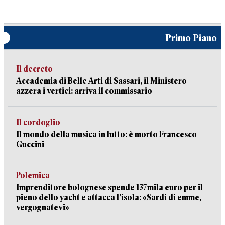
Primo Piano
Il decreto
Accademia di Belle Arti di Sassari, il Ministero
azzera i vertici: arriva il commissario
Il cordoglio
Il mondo della musica in lutto: è morto Francesco
Guccini
Polemica
Imprenditore bolognese spende 137mila euro per il
pieno dello yacht e attacca l’isola: «Sardi di emme,
vergognatevi»