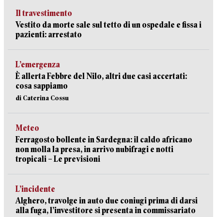
Il travestimento
Vestito da morte sale sul tetto di un ospedale e fissa i
pazienti: arrestato
L’emergenza
È allerta Febbre del Nilo, altri due casi accertati:
cosa sappiamo
di Caterina Cossu
Meteo
Ferragosto bollente in Sardegna: il caldo africano
non molla la presa, in arrivo nubifragi e notti
tropicali – Le previsioni
L’incidente
Alghero, travolge in auto due coniugi prima di darsi
alla fuga, l’investitore si presenta in commissariato