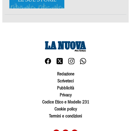
Redazione
Scriveteci
Pubblicità
Privacy
Codice Etico e Modello 231
Cookie policy
Termini e condizioni