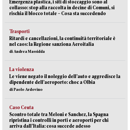
Emergenza plastica, i siti di stoccaggio sono al
collasso: stop alla raccolta in decine di Comuni, si
rischia il blocco totale – Cosa sta succedendo
Trasporti
Ritardi e cancellazioni, la continuità territoriale è
nel caos: la Regione sanziona Aeroitalia
di Andrea Massidda
La violenza
Le viene negato il noleggio dell’auto e aggredisce la
dipendente dell’aeroporto: choc a Olbia
di Paolo Ardovino
Caso Ceuta
Scontro totale tra Meloni e Sanchez, la Spagna
ripristina i controlli in porti e aeroporti per chi
arriva dall’Italia: cosa succede adesso