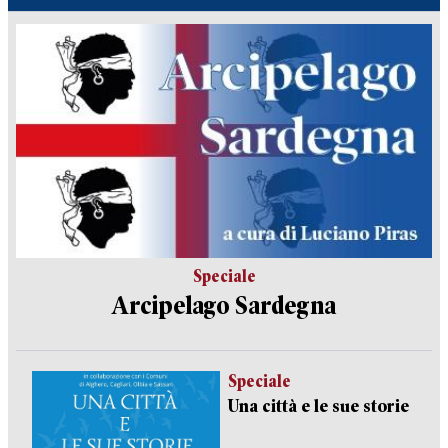
Speciale
Arcipelago Sardegna
Speciale
Una città e le sue storie