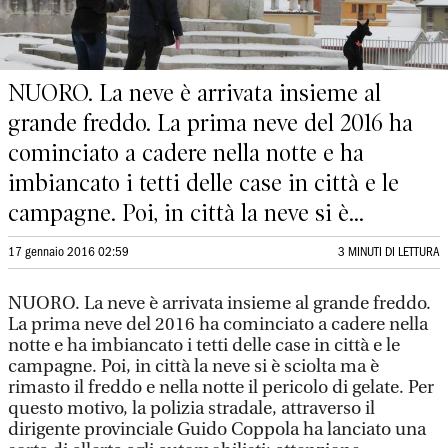
NUORO. La neve è arrivata insieme al
grande freddo. La prima neve del 2016 ha
cominciato a cadere nella notte e ha
imbiancato i tetti delle case in città e le
campagne. Poi, in città la neve si è...
17 gennaio 2016 02:59
3 MINUTI DI LETTURA
NUORO. La neve è arrivata insieme al grande freddo.
La prima neve del 2016 ha cominciato a cadere nella
notte e ha imbiancato i tetti delle case in città e le
campagne. Poi, in città la neve si è sciolta ma è
rimasto il freddo e nella notte il pericolo di gelate. Per
questo motivo, la polizia stradale, attraverso il
dirigente provinciale Guido Coppola ha lanciato una