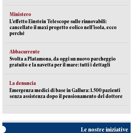
Ministero
L’effetto Einstein Telescope sulle rinnovabili:
cancellato il maxi progetto eolico nell’isola, ecco
perché
Abbacurrente
Svolta a Platamona, da oggi un nuovo parcheggio
gratuito e la navetta per il mare: tutti i dettagli
La denuncia
Emergenza medici di base in Gallura: 1.500 pazienti
senza assistenza dopo il pensionamento del dottore
Le nostre iniziative