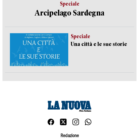
Speciale
Arcipelago Sardegna
Speciale
Una città e le sue storie
Redazione