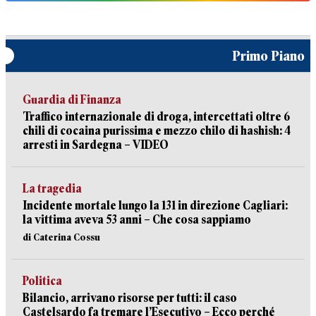
Primo Piano
Guardia di Finanza
Traffico internazionale di droga, intercettati oltre 6
chili di cocaina purissima e mezzo chilo di hashish: 4
arresti in Sardegna – VIDEO
La tragedia
Incidente mortale lungo la 131 in direzione Cagliari:
la vittima aveva 53 anni – Che cosa sappiamo
di Caterina Cossu
Politica
Bilancio, arrivano risorse per tutti: il caso
Castelsardo fa tremare l’Esecutivo – Ecco perché