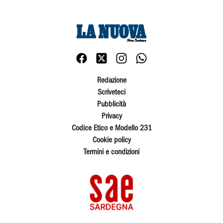
Redazione
Scriveteci
Pubblicità
Privacy
Codice Etico e Modello 231
Cookie policy
Termini e condizioni