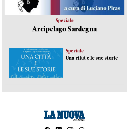
Speciale
Arcipelago Sardegna
Speciale
Una città e le sue storie