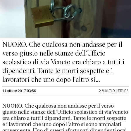
NUORO. Che qualcosa non andasse per il
verso giusto nelle stanze dell'Ufficio
scolastico di via Veneto era chiaro a tutti i
dipendenti. Tante le morti sospette e i
lavoratori che uno dopo l'altro si...
11 ottobre 2017 03:56
2 MINUTI DI LETTURA
NUORO. Che qualcosa non andasse per il verso
giusto nelle stanze dell'Ufficio scolastico di via Veneto
era chiaro a tutti i dipendenti. Tante le morti sospette
e i lavoratori che uno dopo l'altro si sono ammalati
gravemente. Uno di questi sfortunati dipendenti oggi