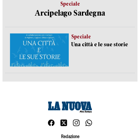
Speciale
Arcipelago Sardegna
Speciale
Una città e le sue storie
Redazione