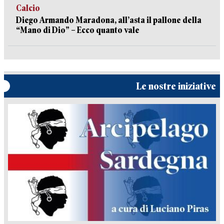
Calcio
Diego Armando Maradona, all’asta il pallone della
“Mano di Dio” – Ecco quanto vale
Le nostre iniziative