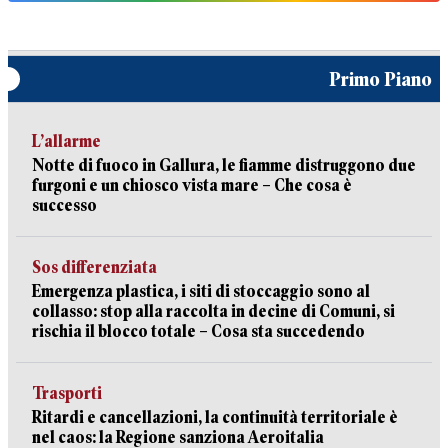
Primo Piano
L’allarme
Notte di fuoco in Gallura, le fiamme distruggono due
furgoni e un chiosco vista mare – Che cosa è
successo
Sos differenziata
Emergenza plastica, i siti di stoccaggio sono al
collasso: stop alla raccolta in decine di Comuni, si
rischia il blocco totale – Cosa sta succedendo
Trasporti
Ritardi e cancellazioni, la continuità territoriale è
nel caos: la Regione sanziona Aeroitalia