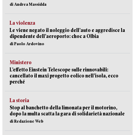
di Andrea Massidda
La violenza
Le viene negato il noleggio dell’auto e aggredisce la
dipendente dell’aeroporto: choc a Olbia
di Paolo Ardovino
Ministero
L’effetto Einstein Telescope sulle rinnovabili:
cancellato il maxi progetto eolico nell’isola, ecco
perché
La storia
Stop al banchetto della limonata per il motorino,
dopo la multa scatta la gara di solidarietà nazionale
di Redazione Web