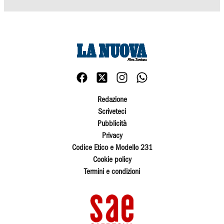
Redazione
Scriveteci
Pubblicità
Privacy
Codice Etico e Modello 231
Cookie policy
Termini e condizioni