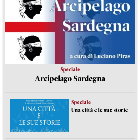
Speciale
Arcipelago Sardegna
Speciale
Una città e le sue storie