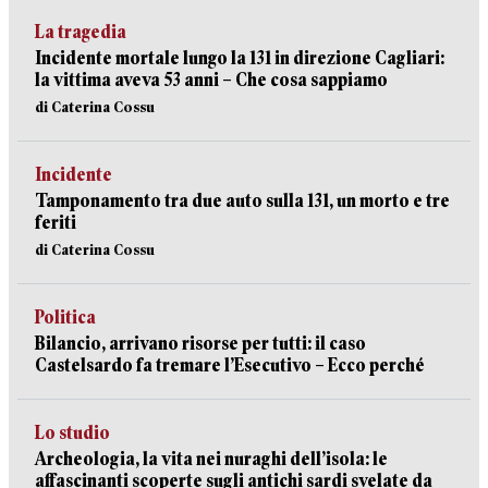
La tragedia
Incidente mortale lungo la 131 in direzione Cagliari:
la vittima aveva 53 anni – Che cosa sappiamo
di Caterina Cossu
Incidente
Tamponamento tra due auto sulla 131, un morto e tre
feriti
di Caterina Cossu
Politica
Bilancio, arrivano risorse per tutti: il caso
Castelsardo fa tremare l’Esecutivo – Ecco perché
Lo studio
Archeologia, la vita nei nuraghi dell’isola: le
affascinanti scoperte sugli antichi sardi svelate da