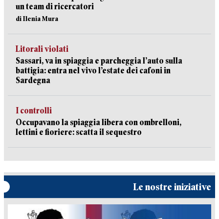
un team di ricercatori
di Ilenia Mura
Litorali violati
Sassari, va in spiaggia e parcheggia l’auto sulla
battigia: entra nel vivo l’estate dei cafoni in
Sardegna
I controlli
Occupavano la spiaggia libera con ombrelloni,
lettini e fioriere: scatta il sequestro
Le nostre iniziative