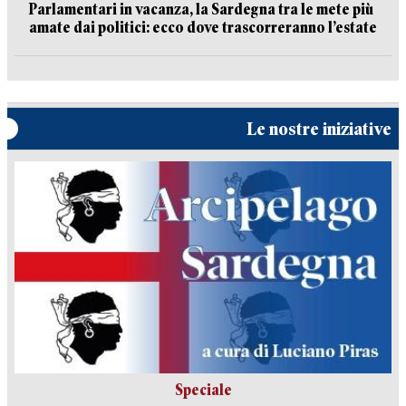
Parlamentari in vacanza, la Sardegna tra le mete più
amate dai politici: ecco dove trascorreranno l’estate
Le nostre iniziative
Speciale