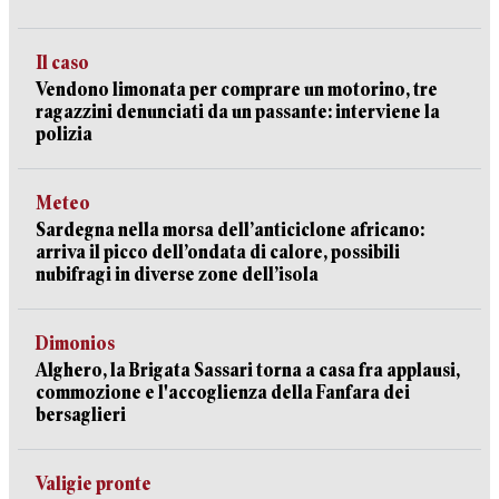
Il caso
Vendono limonata per comprare un motorino, tre
ragazzini denunciati da un passante: interviene la
polizia
Meteo
Sardegna nella morsa dell’anticiclone africano:
arriva il picco dell’ondata di calore, possibili
nubifragi in diverse zone dell’isola
Dimonios
Alghero, la Brigata Sassari torna a casa fra applausi,
commozione e l'accoglienza della Fanfara dei
bersaglieri
Valigie pronte