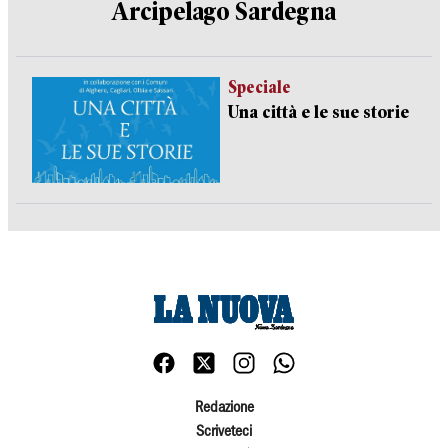
Arcipelago Sardegna
Speciale
Una città e le sue storie
Redazione
Scriveteci