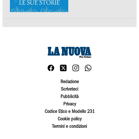
Redazione
Scriveteci
Pubblicità
Privacy
Codice Etico e Modello 231
Cookie policy
Termini e condizioni