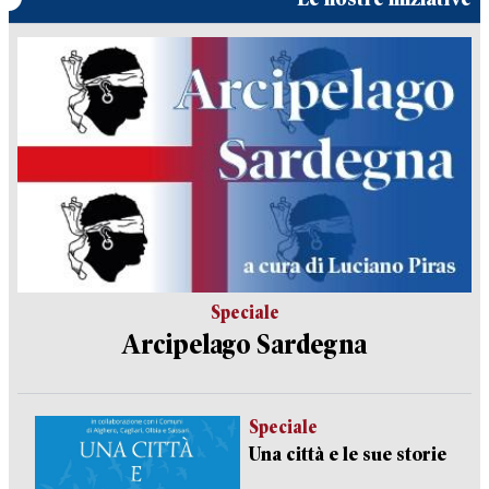
Speciale
Arcipelago Sardegna
Speciale
Una città e le sue storie