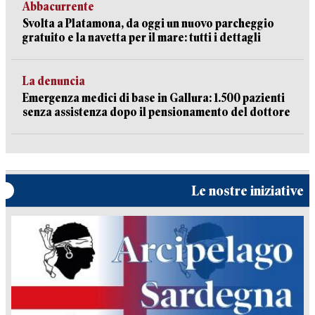
Abbacurrente
Svolta a Platamona, da oggi un nuovo parcheggio
gratuito e la navetta per il mare: tutti i dettagli
La denuncia
Emergenza medici di base in Gallura: 1.500 pazienti
senza assistenza dopo il pensionamento del dottore
Le nostre iniziative