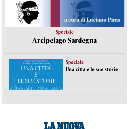
Speciale
Arcipelago Sardegna
Speciale
Una città e le sue storie