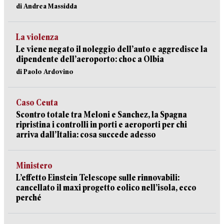
di Andrea Massidda
La violenza
Le viene negato il noleggio dell’auto e aggredisce la
dipendente dell’aeroporto: choc a Olbia
di Paolo Ardovino
Caso Ceuta
Scontro totale tra Meloni e Sanchez, la Spagna
ripristina i controlli in porti e aeroporti per chi
arriva dall’Italia: cosa succede adesso
Ministero
L’effetto Einstein Telescope sulle rinnovabili:
cancellato il maxi progetto eolico nell’isola, ecco
perché