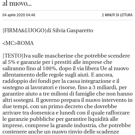
al nuovo...
04 aprile 2020 04:46
2 MINUTI DI LETTURA
[FIRMA&LUOGO]di Silvia Gasparetto
<MC>ROMA
[TESTO]Iva sulle mascherine che potrebbe scendere
al 5% e garanzie per i prestiti alle imprese che
saliranno fino al 100%, dopo il via libera Ue al nuovo
allentamento delle regole sugli aiuti. E ancora,
raddoppio dei fondi per la cassa integrazione e il
sostegno ai lavoratori e risorse, fino a 3 miliardi, per
garantire aiuto a tre milioni di famiglie che non hanno
altri sostegni. Il governo prepara il nuovo intervento in
due tempi, con un primo decreto che dovrebbe
arrivare tra domenica e lunedì con il quale rafforzare
le garanzie pubbliche per garantire liquidità alle
imprese, comprese la grande industria, che potrebbe
contenere anche un nuovo rinvio delle scadenze