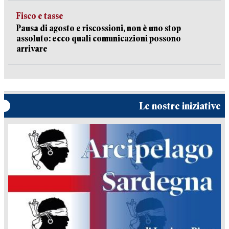
Fisco e tasse
Pausa di agosto e riscossioni, non è uno stop
assoluto: ecco quali comunicazioni possono
arrivare
Le nostre iniziative