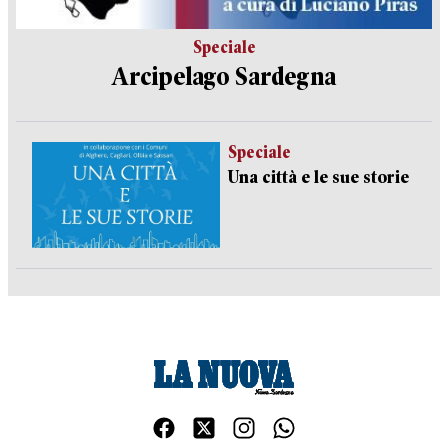
Speciale
Arcipelago Sardegna
Speciale
Una città e le sue storie