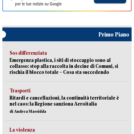
per le tue notizie su Google
Primo Piano
Sos differenziata
Emergenza plastica, i siti di stoccaggio sono al
collasso: stop alla raccolta in decine di Comuni, si
rischia il blocco totale – Cosa sta succedendo
Trasporti
Ritardi e cancellazioni, la continuità territoriale è
nel caos: la Regione sanziona Aeroitalia
di Andrea Massidda
La violenza