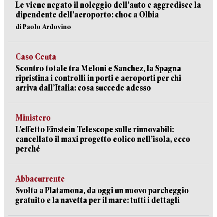
Le viene negato il noleggio dell’auto e aggredisce la
dipendente dell’aeroporto: choc a Olbia
di Paolo Ardovino
Caso Ceuta
Scontro totale tra Meloni e Sanchez, la Spagna
ripristina i controlli in porti e aeroporti per chi
arriva dall’Italia: cosa succede adesso
Ministero
L’effetto Einstein Telescope sulle rinnovabili:
cancellato il maxi progetto eolico nell’isola, ecco
perché
Abbacurrente
Svolta a Platamona, da oggi un nuovo parcheggio
gratuito e la navetta per il mare: tutti i dettagli