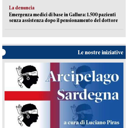
La denuncia
Emergenza medici di base in Gallura: 1.500 pazienti
senza assistenza dopo il pensionamento del dottore
Le nostre iniziative