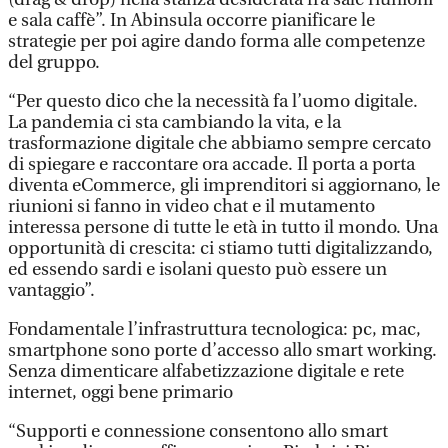
e sala caffè”. In Abinsula occorre pianificare le
strategie per poi agire dando forma alle competenze
del gruppo.
“Per questo dico che la necessità fa l’uomo digitale.
La pandemia ci sta cambiando la vita, e la
trasformazione digitale che abbiamo sempre cercato
di spiegare e raccontare ora accade. Il porta a porta
diventa eCommerce, gli imprenditori si aggiornano, le
riunioni si fanno in video chat e il mutamento
interessa persone di tutte le età in tutto il mondo. Una
opportunità di crescita: ci stiamo tutti digitalizzando,
ed essendo sardi e isolani questo può essere un
vantaggio”.
Fondamentale l’infrastruttura tecnologica: pc, mac,
smartphone sono porte d’accesso allo smart working.
Senza dimenticare alfabetizzazione digitale e rete
internet, oggi bene primario
“Supporti e connessione consentono allo smart