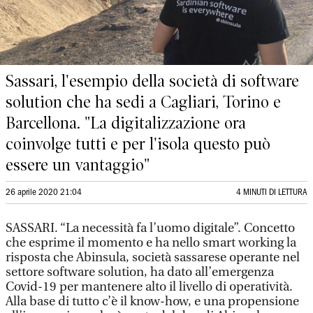
Sassari, l'esempio della società di software
solution che ha sedi a Cagliari, Torino e
Barcellona. "La digitalizzazione ora
coinvolge tutti e per l'isola questo può
essere un vantaggio"
26 aprile 2020 21:04
4 MINUTI DI LETTURA
SASSARI. “La necessità fa l’uomo digitale”. Concetto
che esprime il momento e ha nello smart working la
risposta che Abinsula, società sassarese operante nel
settore software solution, ha dato all’emergenza
Covid-19 per mantenere alto il livello di operatività.
Alla base di tutto c’è il know-how, e una propensione