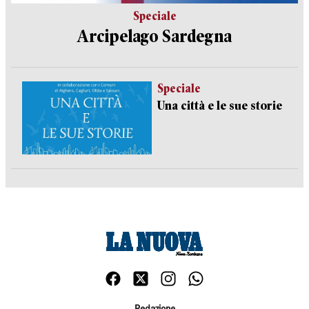
Speciale
Arcipelago Sardegna
Speciale
Una città e le sue storie