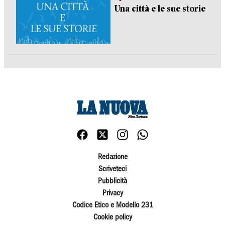
Una città e le sue storie
Redazione
Scriveteci
Pubblicità
Privacy
Codice Etico e Modello 231
Cookie policy