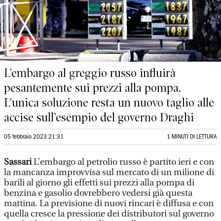
L’embargo al greggio russo influirà
pesantemente sui prezzi alla pompa.
L’unica soluzione resta un nuovo taglio alle
accise sull’esempio del governo Draghi
05 febbraio 2023 21:31
1 MINUTI DI LETTURA
Sassari
L’embargo al petrolio russo è partito ieri e con
la mancanza improvvisa sul mercato di un milione di
barili al giorno gli effetti sui prezzi alla pompa di
benzina e gasolio dovrebbero vedersi già questa
mattina. La previsione di nuovi rincari è diffusa e con
quella cresce la pressione dei distributori sul governo