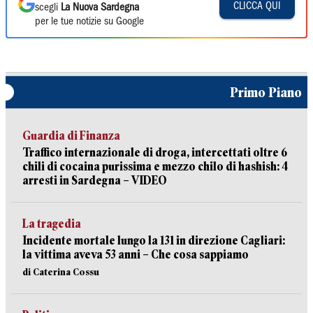
CLICCA QUI
scegli
La Nuova Sardegna
per le tue notizie su Google
Primo Piano
Guardia di Finanza
Traffico internazionale di droga, intercettati oltre 6
chili di cocaina purissima e mezzo chilo di hashish: 4
arresti in Sardegna – VIDEO
La tragedia
Incidente mortale lungo la 131 in direzione Cagliari:
la vittima aveva 53 anni – Che cosa sappiamo
di Caterina Cossu