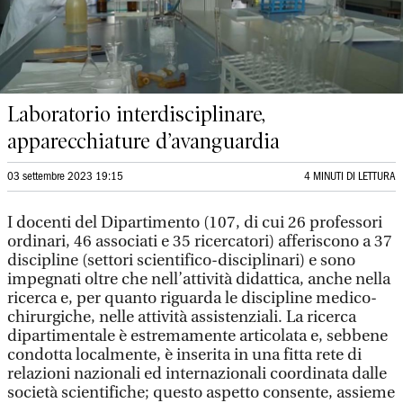
Laboratorio interdisciplinare,
apparecchiature d’avanguardia
03 settembre 2023 19:15
4 MINUTI DI LETTURA
I docenti del Dipartimento (107, di cui 26 professori
ordinari, 46 associati e 35 ricercatori) afferiscono a 37
discipline (settori scientifico-disciplinari) e sono
impegnati oltre che nell’attività didattica, anche nella
ricerca e, per quanto riguarda le discipline medico-
chirurgiche, nelle attività assistenziali. La ricerca
dipartimentale è estremamente articolata e, sebbene
condotta localmente, è inserita in una fitta rete di
relazioni nazionali ed internazionali coordinata dalle
società scientifiche; questo aspetto consente, assieme