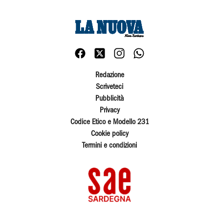
Redazione
Scriveteci
Pubblicità
Privacy
Codice Etico e Modello 231
Cookie policy
Termini e condizioni