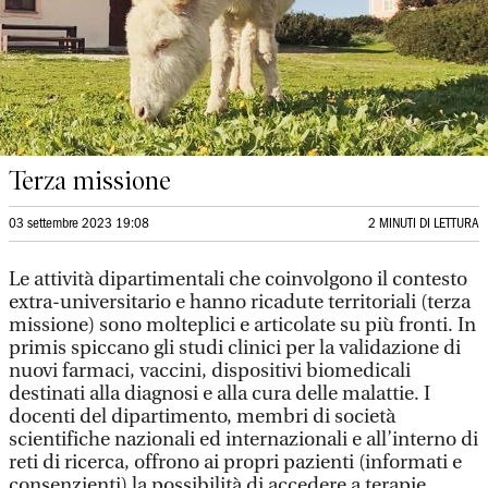
Terza missione
03 settembre 2023 19:08
2 MINUTI DI LETTURA
Le attività dipartimentali che coinvolgono il contesto
extra-universitario e hanno ricadute territoriali (terza
missione) sono molteplici e articolate su più fronti. In
primis spiccano gli studi clinici per la validazione di
nuovi farmaci, vaccini, dispositivi biomedicali
destinati alla diagnosi e alla cura delle malattie. I
docenti del dipartimento, membri di società
scientifiche nazionali ed internazionali e all’interno di
reti di ricerca, offrono ai propri pazienti (informati e
consenzienti) la possibilità di accedere a terapie