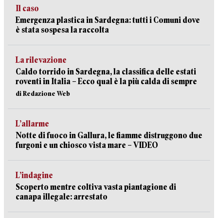
Il caso
Emergenza plastica in Sardegna: tutti i Comuni dove
è stata sospesa la raccolta
La rilevazione
Caldo torrido in Sardegna, la classifica delle estati
roventi in Italia – Ecco qual è la più calda di sempre
di Redazione Web
L’allarme
Notte di fuoco in Gallura, le fiamme distruggono due
furgoni e un chiosco vista mare – VIDEO
L’indagine
Scoperto mentre coltiva vasta piantagione di
canapa illegale: arrestato