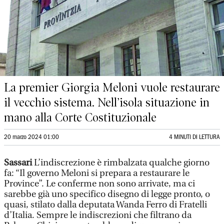
La premier Giorgia Meloni vuole restaurare
il vecchio sistema. Nell’isola situazione in
mano alla Corte Costituzionale
20 marzo 2024 01:00
4 MINUTI DI LETTURA
Sassari
L’indiscrezione è rimbalzata qualche giorno
fa: “Il governo Meloni si prepara a restaurare le
Province”. Le conferme non sono arrivate, ma ci
sarebbe già uno specifico disegno di legge pronto, o
quasi, stilato dalla deputata Wanda Ferro di Fratelli
d’Italia. Sempre le indiscrezioni che filtrano da