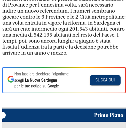
di Province per l’ennesima volta, sarà necessario
indire un nuovo referendum. I numeri sembrano
giocare contro le 6 Province e le 2 Città metropolitane:
una volta entrata in vigore la riforma, in Sardegna ci
sarà un ente intermedio ogni 201.543 abitanti, contro
una media di 542.195 abitanti nel resto del Paese. I
tempi, poi, sono ancora lunghi: a giugno è stata
fissata l’udienza tra la parti e la decisione potrebbe
arrivare in un anno e mezzo.
Non lasciare decidere l'algoritmo:
CLICCA QUI
scegli
La Nuova Sardegna
per le tue notizie su Google
Primo Piano