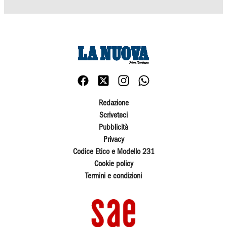
Redazione
Scriveteci
Pubblicità
Privacy
Codice Etico e Modello 231
Cookie policy
Termini e condizioni