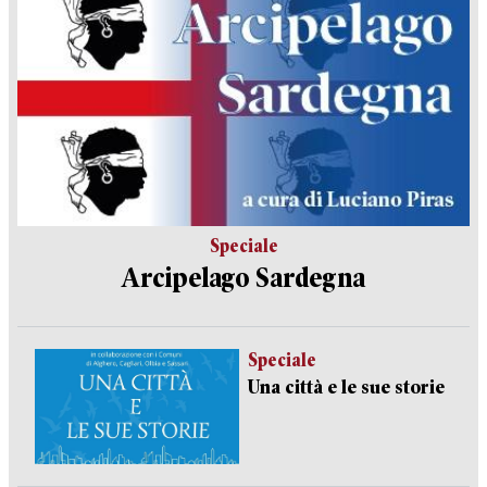
Speciale
Arcipelago Sardegna
Speciale
Una città e le sue storie