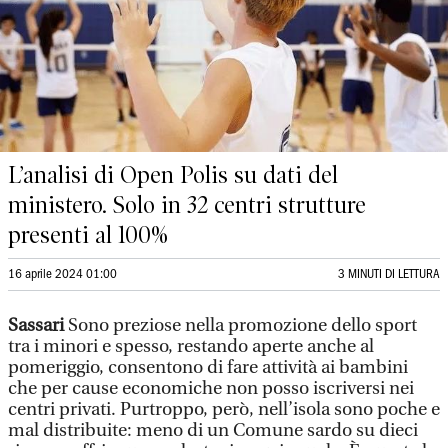
L’analisi di Open Polis su dati del
ministero. Solo in 32 centri strutture
presenti al 100%
16 aprile 2024 01:00
3 MINUTI DI LETTURA
Sassari
Sono preziose nella promozione dello sport
tra i minori e spesso, restando aperte anche al
pomeriggio, consentono di fare attività ai bambini
che per cause economiche non posso iscriversi nei
centri privati. Purtroppo, però, nell’isola sono poche e
mal distribuite: meno di un Comune sardo su dieci