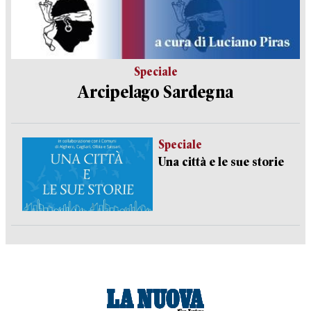
Speciale
Arcipelago Sardegna
Speciale
Una città e le sue storie