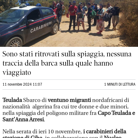
Sono stati ritrovati sulla spiaggia, nessuna
traccia della barca sulla quale hanno
viaggiato
11 novembre 2024 11:07
1 MINUTI DI LETTURA
Teulada
Sbarco di
ventuno migranti
nordafricani di
nazionalità algerina fra cui tre donne e due minori,
nella spiaggia del poligono militare fra
Capo Teulada e
Sant’Anna Arresi
.
Nella serata di ieri 10 novembre,
i carabinieri della