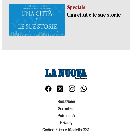
Speciale
Una città e le sue storie
Redazione
Scriveteci
Pubblicità
Privacy
Codice Etico e Modello 231