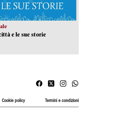
ale
ittà e le sue storie
Cookie policy
Termini e condizioni