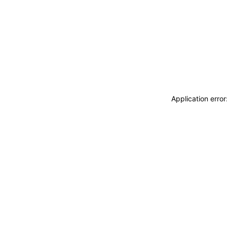
Application erro