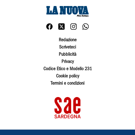
Redazione
Scriveteci
Pubblicità
Privacy
Codice Etico e Modello 231
Cookie policy
Termini e condizioni