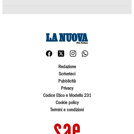
Redazione
Scriveteci
Pubblicità
Privacy
Codice Etico e Modello 231
Cookie policy
Termini e condizioni