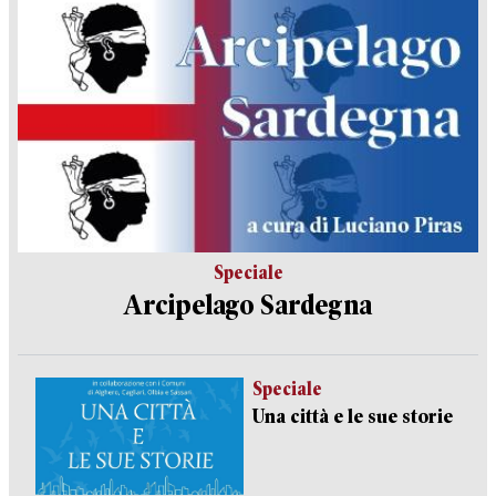
Speciale
Arcipelago Sardegna
Speciale
Una città e le sue storie