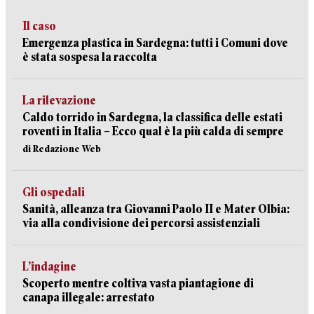
Il caso
Emergenza plastica in Sardegna: tutti i Comuni dove
è stata sospesa la raccolta
La rilevazione
Caldo torrido in Sardegna, la classifica delle estati
roventi in Italia – Ecco qual è la più calda di sempre
di Redazione Web
Gli ospedali
Sanità, alleanza tra Giovanni Paolo II e Mater Olbia:
via alla condivisione dei percorsi assistenziali
L’indagine
Scoperto mentre coltiva vasta piantagione di
canapa illegale: arrestato