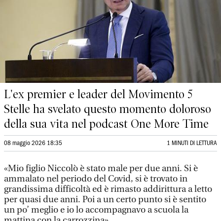
L'ex premier e leader del Movimento 5
Stelle ha svelato questo momento doloroso
della sua vita nel podcast One More Time
08 maggio 2026 18:35
1 MINUTI DI LETTURA
«Mio figlio Niccolò è stato male per due anni. Si è
ammalato nel periodo del Covid, si è trovato in
grandissima difficoltà ed è rimasto addirittura a letto
per quasi due anni. Poi a un certo punto si è sentito
un po’ meglio e io lo accompagnavo a scuola la
mattina con la carrozzina».