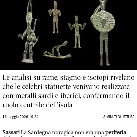
Le analisi su rame, stagno e isotopi rivelano
che le celebri statuette venivano realizzate
con metalli sardi e iberici, confermando il
ruolo centrale dell’isola
16 maggio 2026 19:24
3 MINUTI DI LETTURA
Sassari
La Sardegna nuragica non era una
periferia